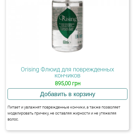
Orising Флюид для поврежденных
кончиков
895,00 грн
Питает и увлажнят поврежденные кончики, а также позволяет
моделировать причеку, не оставляя жирности и не утяжеляя
волос.