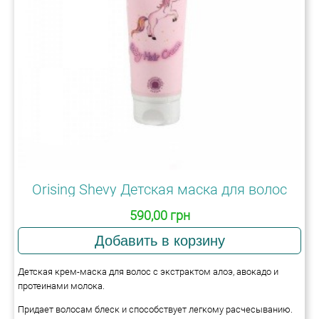
Orising Shevy Детская маска для волос
590,00 грн
Детская крем-маска для волос с экстрактом алоэ, авокадо и
протеинами молока.
Придает волосам блеск и способствует легкому расчесыванию.