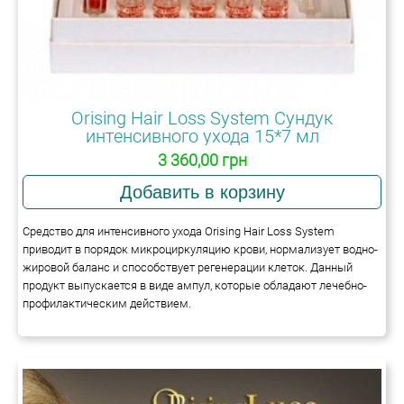
Orising Hair Loss System Сундук
интенсивного ухода 15*7 мл
3 360,00 грн
Средство для интенсивного ухода Orising Hair Loss System
приводит в порядок микроциркуляцию крови, нормализует водно-
жировой баланс и способствует регенерации клеток. Данный
продукт выпускается в виде ампул, которые обладают лечебно-
профилактическим действием.