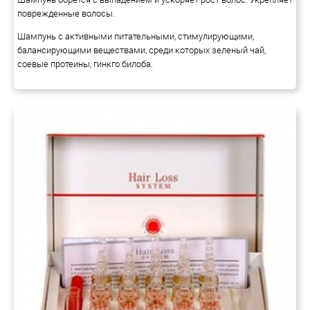
поврежденные волосы.
Шампунь с активными питательными, стимулирующими,
балансирующими веществами, среди которых зеленый чай,
соевые протеины, гинкго билоба.