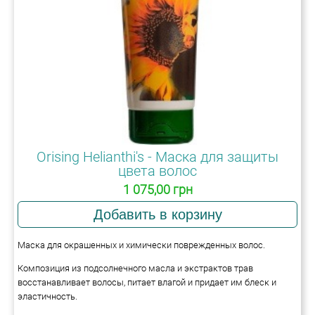
Orising Helianthi's - Маска для защиты
цвета волос
1 075,00 грн
Маска для окрашенных и химически поврежденных волос.
Композиция из подсолнечного масла и экстрактов трав
восстанавливает волосы, питает влагой и придает им блеск и
эластичность.