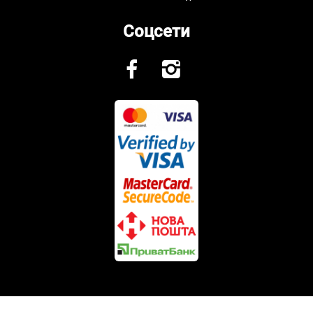
Соцсети