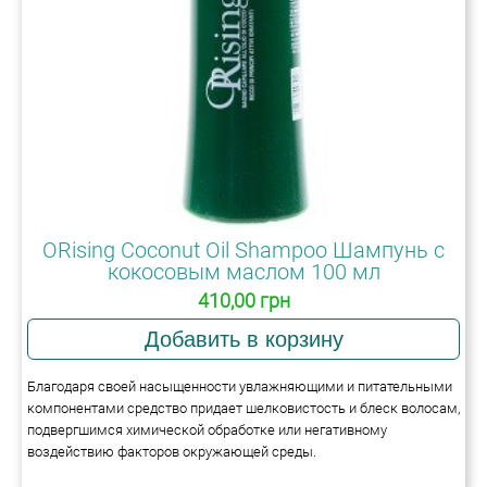
ORising Coconut Oil Shampoo Шампунь с
кокосовым маслом 100 мл
410,00 грн
Благодаря своей насыщенности увлажняющими и питательными
компонентами средство придает шелковистость и блеск волосам,
подвергшимся химической обработке или негативному
воздействию факторов окружающей среды.