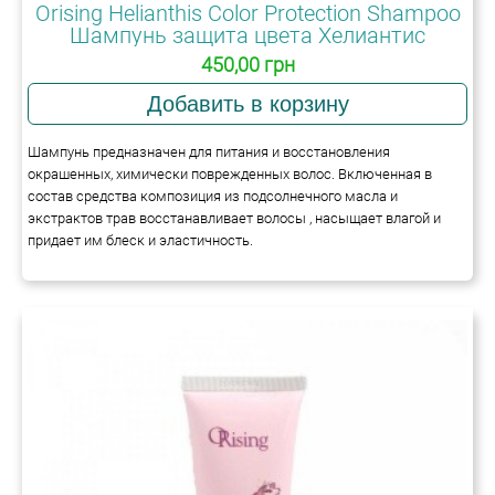
Orising Helianthis Color Protection Shampoo
Шампунь защита цвета Хелиантис
450,00 грн
Шампунь предназначен для питания и восстановления
окрашенных, химически поврежденных волос. Включенная в
состав средства композиция из подсолнечного масла и
экстрактов трав восстанавливает волосы , насыщает влагой и
придает им блеск и эластичность.