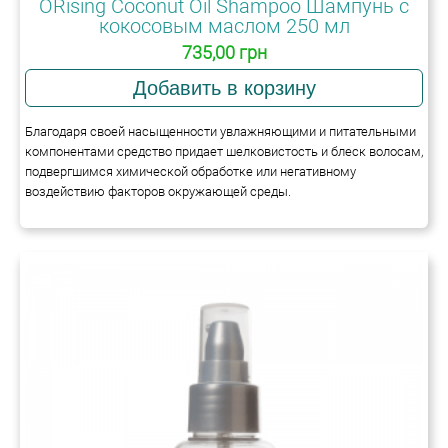
ORising Coconut Oil Shampoo Шампунь с
кокосовым маслом 250 мл
735,00 грн
Благодаря своей насыщенности увлажняющими и питательными
компонентами средство придает шелковистость и блеск волосам,
подвергшимся химической обработке или негативному
воздействию факторов окружающей среды.