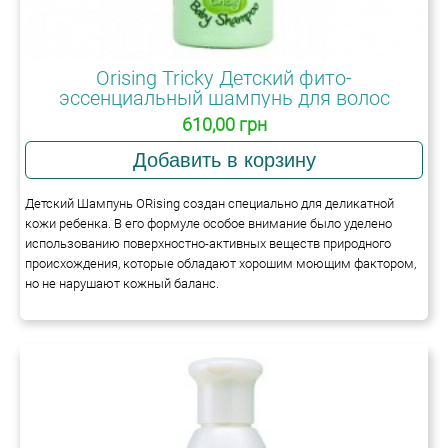
Orising Tricky Детский фито-
эссенциальный шампунь для волос
610,00 грн
Детский Шампунь ORising создан специально для деликатной
кожи ребенка. В его формуле особое внимание было уделено
использованию поверхностно-активных веществ природного
происхождения, которые обладают хорошим моющим фактором,
но не нарушают кожный баланс.