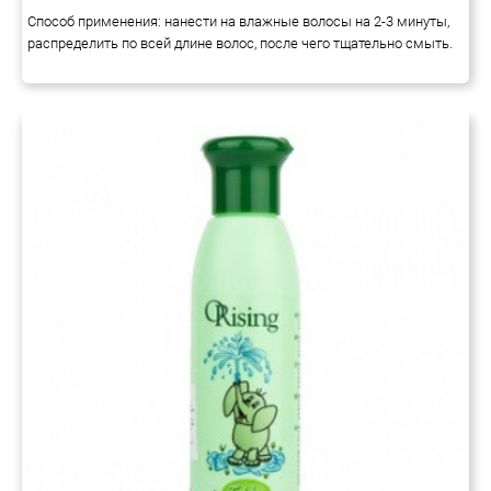
Способ применения: нанести на влажные волосы на 2-3 минуты,
распределить по всей длине волос, после чего тщательно смыть.