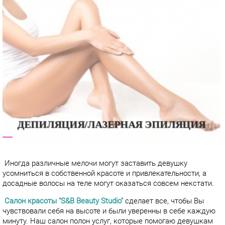
ДЕПИЛЯЦИЯ/ЛАЗЕРНАЯ ЭПИЛЯЦИЯ
Иногда различные мелочи могут заставить девушку
усомниться в собственной красоте и привлекательности, а
досадные волосы на теле могут оказаться совсем некстати.
Салон красоты "S&B Beauty Studio"
сделает все, чтобы Вы
чувствовали себя на высоте и были уверенны в себе каждую
минуту. Наш салон полон услуг, которые помогаю девушкам