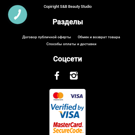
Copiright S&B Beauty Studio
Разделы
Договор публичной оферты
Обмен и возврат товара
Способы оплаты и доставки
Соцсети