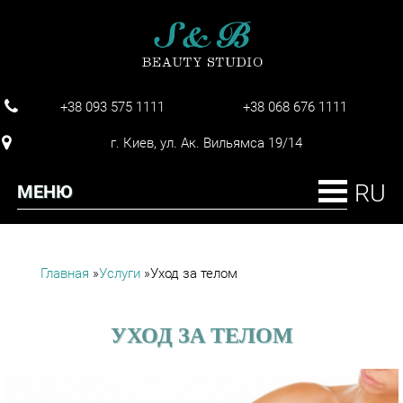
+38 093 575 1111
+38 068 676 1111
г. Киев, ул. Ак. Вильямса 19/14
МЕНЮ
Главная
»
Услуги
»
Уход за телом
ВЫ ЗДЕСЬ
УХОД ЗА ТЕЛОМ