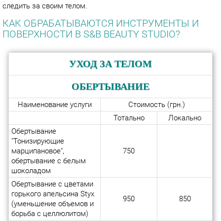
следить за своим телом.
КАК ОБРАБАТЫВАЮТСЯ ИНСТРУМЕНТЫ И
ПОВЕРХНОСТИ В S&B BEAUTY STUDIO?
УХОД ЗА ТЕЛОМ
ОБЕРТЫВАНИЕ
Наименование услуги
Стоимость (грн.)
Тотально
Локально
Обертывание
"Тонизирующие
марципановое",
750
обертывание с белым
шоколадом
Обертывание с цветами
горького апельсина Styx
950
850
(уменьшение объемов и
борьба с целлюлитом)