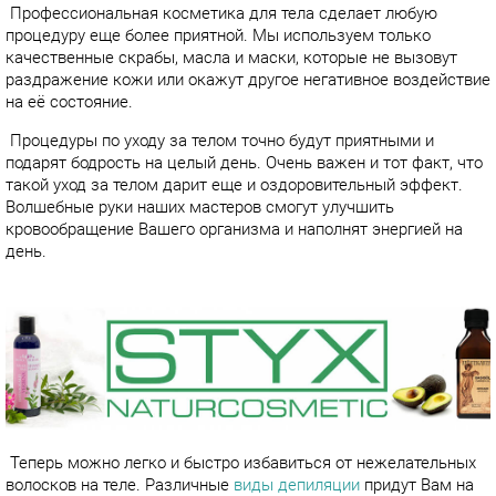
Профессиональная косметика для тела сделает любую
процедуру еще более приятной. Мы используем только
качественные скрабы, масла и маски, которые не вызовут
раздражение кожи или окажут другое негативное воздействие
на её состояние.
Процедуры по уходу за телом точно будут приятными и
подарят бодрость на целый день. Очень важен и тот факт, что
такой уход за телом дарит еще и оздоровительный эффект.
Волшебные руки наших мастеров смогут улучшить
кровообращение Вашего организма и наполнят энергией на
день.
Теперь можно легко и быстро избавиться от нежелательных
волосков на теле. Различные
виды депиляции
придут Вам на