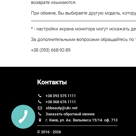
возврате изымаются.
При обмене, Вы выбираете другую модель, котор
* - настройки экрана монитора могут искажать д
За дополнительными вопросами обращайтесь по 
+38 (093) 668-92-89
Контакты
+38 093 575 1111
+38 068 676 1111
sbbeauty@ukr.net
Заказать обратный звонок
г. Киев, ул. Ак. Вильямса 19/14. оф. 713
© 2016 - 2026