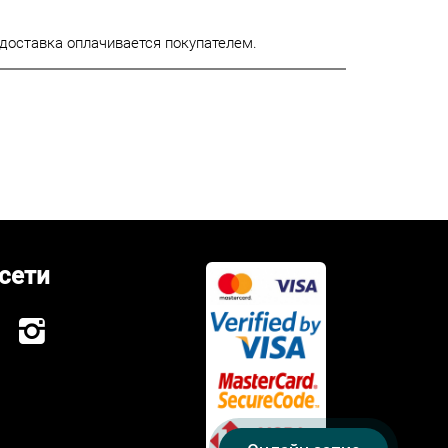
доставка оплачивается покупателем.
сети