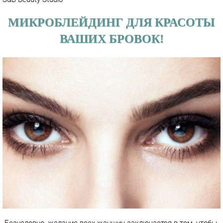
МИКРОБЛЕЙДИНГ ДЛЯ КРАСОТЫ
ВАШИХ БРОВОК!