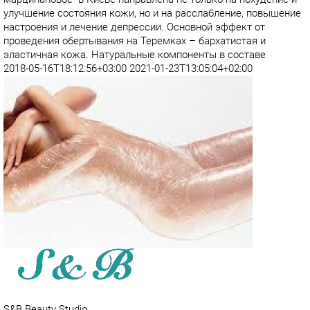
улучшение состояния кожи, но и на расслабление, повышение
настроения и лечение депрессии. Основной эффект от
проведения обертывания на Теремках – бархатистая и
эластичная кожа. Натуральные компоненты в составе
2018-05-16T18:12:56+03:00
2021-01-23T13:05:04+02:00
S&B Beauty Studio