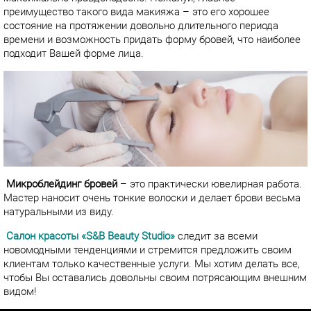
преимущество такого вида макияжа – это его хорошее
состояние на протяжении довольно длительного периода
времени и возможность придать форму бровей, что наиболее
подходит Вашей форме лица.
Микроблейдинг бровей
– это практически ювелирная работа.
Мастер наносит очень тонкие волоски и делает брови весьма
натуральными из виду.
Салон красоты «
S
&
B
Beauty
Studio
»
следит за всеми
новомодными тенденциями и стремится предложить своим
клиентам только качественные услуги. Мы хотим делать все,
чтобы Вы оставались довольны своим потрясающим внешним
видом!