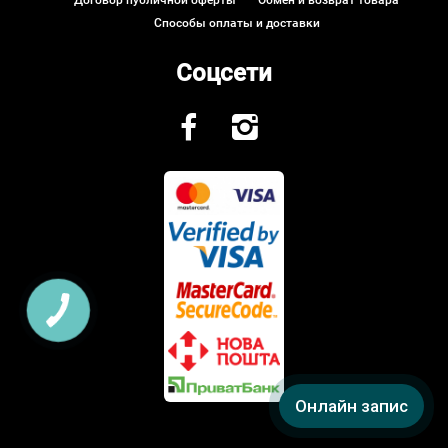
Способы оплаты и доставки
Соцсети
Онлайн запис