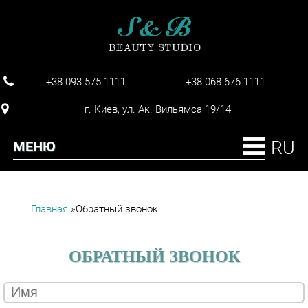
+38 093 575 1111
+38 068 676 1111
г. Киев, ул. Ак. Вильямса 19/14
МЕНЮ
Главная
»
Обратный звонок
ВЫ ЗДЕСЬ
ОБРАТНЫЙ ЗВОНОК
Имя
*